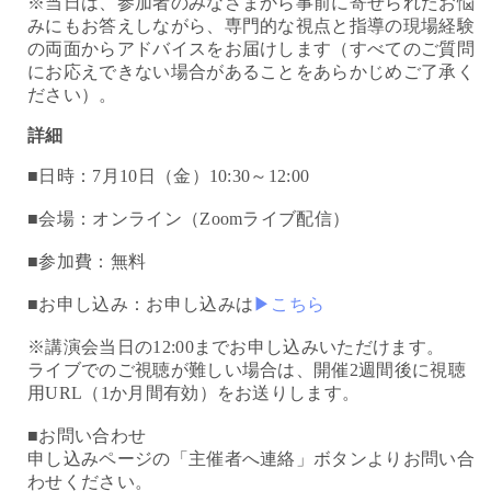
※当日は、参加者のみなさまから事前に寄せられたお悩
みにもお答えしながら、専門的な視点と指導の現場経験
の両面からアドバイスをお届けします（すべてのご質問
にお応えできない場合があることをあらかじめご了承く
ださい）。
詳細
■日時：7月10日（金）10:30～12:00
■会場：オンライン（Zoomライブ配信）
■参加費：無料
■お申し込み：お申し込みは
▶こちら
※講演会当日の12:00までお申し込みいただけます。
ライブでのご視聴が難しい場合は、開催2週間後に視聴
用URL（1か月間有効）をお送りします。
■お問い合わせ
申し込みページの「主催者へ連絡」ボタンよりお問い合
わせください。