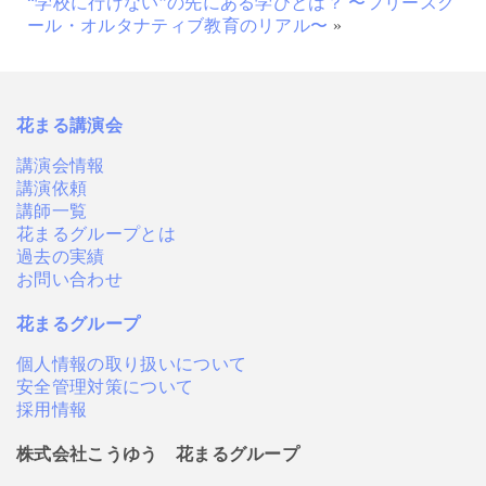
“学校に行けない”の先にある学びとは？ 〜フリースク
ール・オルタナティブ教育のリアル〜
»
花まる講演会
講演会情報
講演依頼
講師一覧
花まるグループとは
過去の実績
お問い合わせ
花まるグループ
個人情報の取り扱いについて
安全管理対策について
採用情報
株式会社こうゆう 花まるグループ