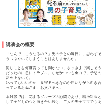
講演会の概要
「なんで、こうなるの？」男の子との毎日に、思わずそ
うつぶやいてしまうことはありませんか。
同じことを何度言っても聞かない。さっきまで楽しそう
だったのに急にトラブル。なぜかいつも全力で、予想の
斜め上をいく。
叱ってもいいのか、見守るべきなのか迷いながら向き合
っているお母さま、お父さまへ。
本対談では、花まるグループの顧問であり、精神科医と
して子どもの心と向き合い続け、二人の男子ママでもあ