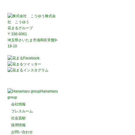
株式会
社 こうゆう
花まるグループ
〒330-0061
埼玉県さいたま市浦和区常盤9-
19-10
Hanamaru
group
会社情報
プレスルーム
社会貢献
採用情報
お問い合わせ