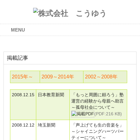
MENU
掲載記事
2015年～
2009～2014年
2002～2008年
2008.12.15
日本教育新聞
「もっと周囲に頼ろう」塾
運営の経験から母親へ助言
～孤母社会について～
(PDF:216 KB)
2008.12.12
埼玉新聞
「声上げても生の音楽を」
～シャイニングハーツパー
ティーについて～